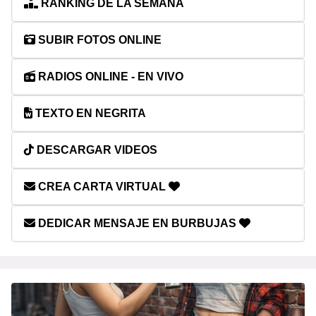
RANKING DE LA SEMANA
SUBIR FOTOS ONLINE
RADIOS ONLINE - EN VIVO
TEXTO EN NEGRITA
DESCARGAR VIDEOS
CREA CARTA VIRTUAL
DEDICAR MENSAJE EN BURBUJAS