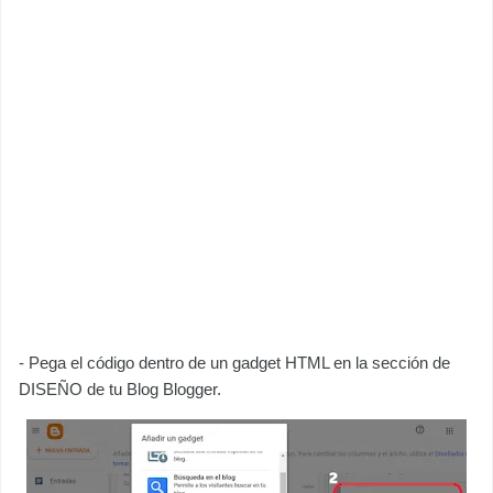
- Pega el código dentro de un gadget HTML en la sección de
DISEÑO de tu Blog Blogger.