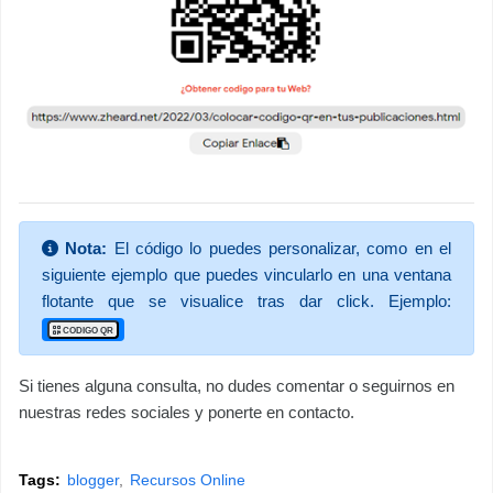
Nota:
El código lo puedes personalizar, como en el
siguiente ejemplo que puedes vincularlo en una ventana
flotante que se visualice tras dar click. Ejemplo:
CODIGO QR
Si tienes alguna consulta, no dudes comentar o seguirnos en
nuestras redes sociales y ponerte en contacto.
Tags:
blogger
Recursos Online