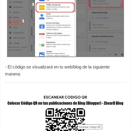
- El código se visualizará en tu web/blog de la siguiente
manera: