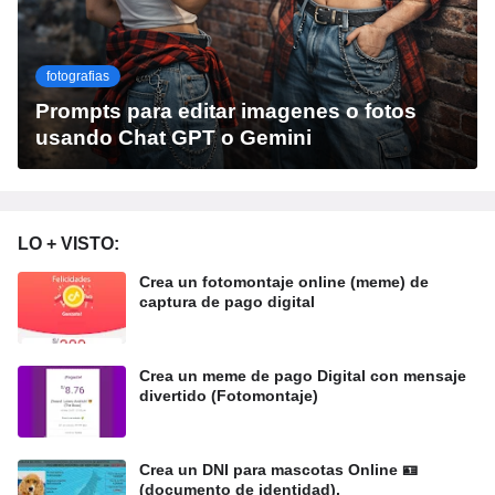
fotografias
Prompts para editar imagenes o fotos
usando Chat GPT o Gemini
LO + VISTO:
Crea un fotomontaje online (meme) de
captura de pago digital
Crea un meme de pago Digital con mensaje
divertido (Fotomontaje)
Crea un DNI para mascotas Online 🪪
(documento de identidad).