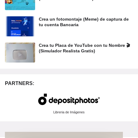
Crea un fotomontaje (Meme) de captura de
tu cuenta Bancaria
Crea tu Placa de YouTube con tu Nombre 🎬
(Simulador Realista Gratis)
PARTNERS:
Libreria de Imágenes