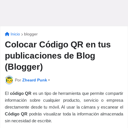
Inicio
blogger
Colocar Código QR en tus
publicaciones de Blog
(Blogger)
Por
Zheard Punk
•
El
código QR
es un tipo de herramienta que permite compartir
información sobre cualquier producto, servicio o empresa
directamente desde tu móvil. Al usar la cámara y escanear el
Código QR
podrás visualizar toda la información almacenada
sin necesidad de escribir.