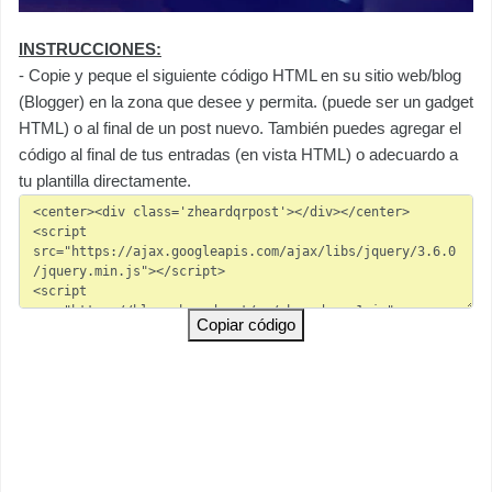
INSTRUCCIONES:
- Copie y peque el siguiente código HTML en su sitio web/blog
(Blogger) en la zona que desee y permita. (puede ser un gadget
HTML) o al final de un post nuevo. También puedes agregar el
código al final de tus entradas (en vista HTML) o adecuardo a
tu plantilla directamente.
Copiar código