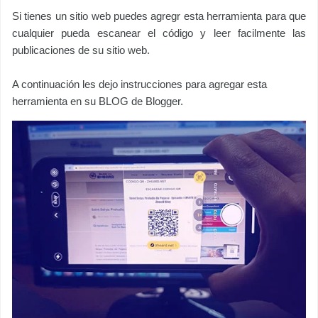
Si tienes un sitio web puedes agregr esta herramienta para que
cualquier pueda escanear el código y leer facilmente las
publicaciones de su sitio web.
A continuación les dejo instrucciones para agregar esta
herramienta en su BLOG de Blogger.