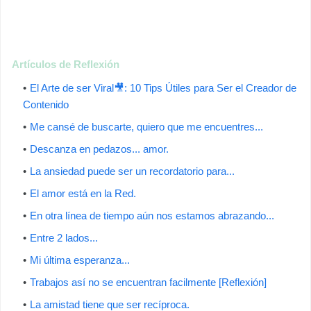
Artículos de Reflexión
El Arte de ser Viral🎥: 10 Tips Útiles para Ser el Creador de
Contenido
Me cansé de buscarte, quiero que me encuentres...
Descanza en pedazos... amor.
La ansiedad puede ser un recordatorio para...
El amor está en la Red.
En otra línea de tiempo aún nos estamos abrazando...
Entre 2 lados...
Mi última esperanza...
Trabajos así no se encuentran facilmente [Reflexión]
La amistad tiene que ser recíproca.