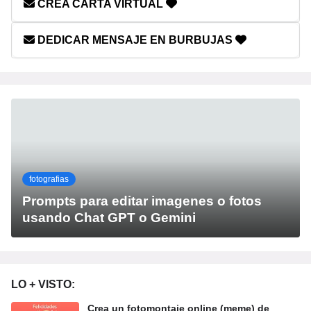
CREA CARTA VIRTUAL
DEDICAR MENSAJE EN BURBUJAS
fotografias
Prompts para editar imagenes o fotos
usando Chat GPT o Gemini
LO + VISTO:
Crea un fotomontaje online (meme) de