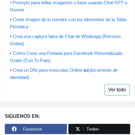
Prompts para editar imagenes o fotos usando Chat GPT o
Gemini
Crear Imagen de tu nombre con los elementos de la Tabla
Periódica
Crea una captura falsa de Chat de Whatsapp [Recurso
Online]
Cómo Crear una Portada para Facebook Personalizada
Gratis (Con Tu Foto)
Crea un DNI para mascotas Online 🪪(documento de
identidad).
Ver todo
SIGUENOS EN:
Facebook
Twitter