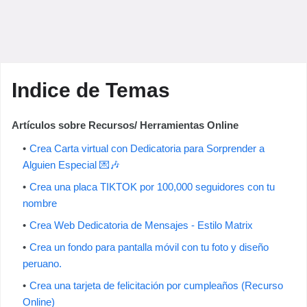
Indice de Temas
Artículos sobre Recursos/ Herramientas Online
Crea Carta virtual con Dedicatoria para Sorprender a
Alguien Especial 💌🎶
Crea una placa TIKTOK por 100,000 seguidores con tu
nombre
Crea Web Dedicatoria de Mensajes - Estilo Matrix
Crea un fondo para pantalla móvil con tu foto y diseño
peruano.
Crea una tarjeta de felicitación por cumpleaños (Recurso
Online)