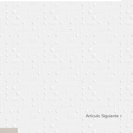
Artículo Siguiente