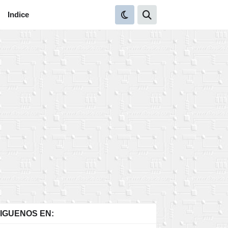
Indice
IGUENOS EN: