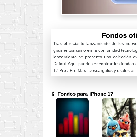
Fondos ofi
Tras el reciente lanzamiento de los nue
gran entusiasmo en la comunidad tecnológi
lanzamiento se presenta una colección ex
Defaul. Aquí puedes encontrar los fondos d
17 Pro / Pro Max. Descargalos y úsalos en 
📱 Fondos para iPhone 17