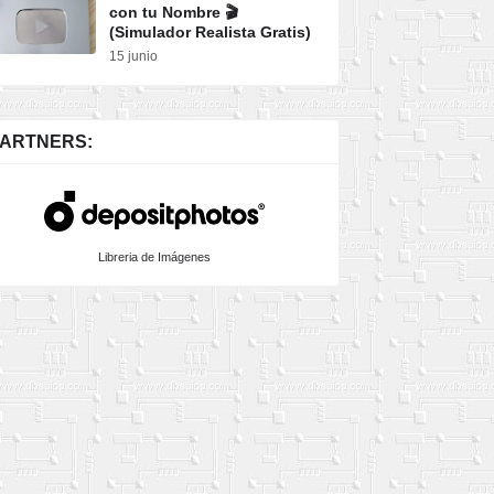
con tu Nombre 🎬
(Simulador Realista Gratis)
Descargar
15 junio
ARTNERS:
Libreria de Imágenes