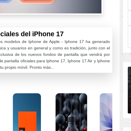
ciales del iPhone 17
vos modelos de Iphone de Apple - Iphone 17 ha generado
ca y usuarios en general y como es tradición, junto con el
clusiva de los nuevos fondos de pantalla que vendrá por
e pantalla oficiales para Iphone 17, Iphone 17 Air y Iphone
tu propio móvil. Pronto más...