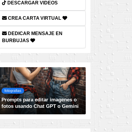
DESCARGAR VIDEOS
CREA CARTA VIRTUAL
DEDICAR MENSAJE EN
BURBUJAS
fotografias
Prompts para editar imagenes o
fotos usando Chat GPT o Gemini