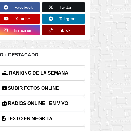
Facebook
Twitter
Youtube
Telegram
Instagram
TikTok
O + DESTACADO:
RANKING DE LA SEMANA
SUBIR FOTOS ONLINE
RADIOS ONLINE - EN VIVO
TEXTO EN NEGRITA