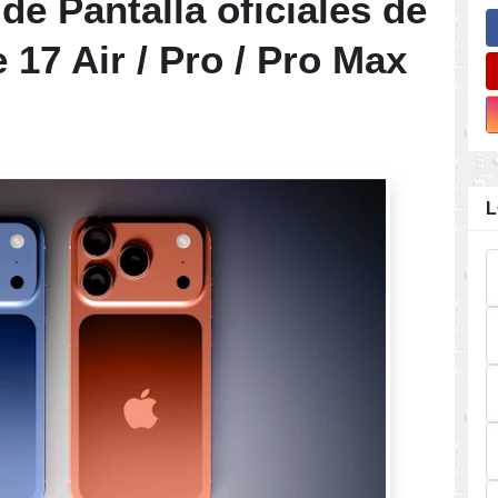
e Pantalla oficiales de
 17 Air / Pro / Pro Max
L