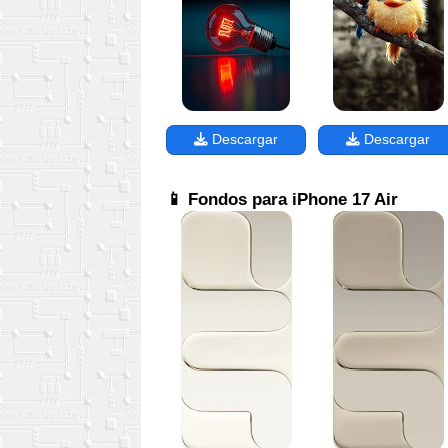
Descargar
Descargar
📱 Fondos para iPhone 17 Air