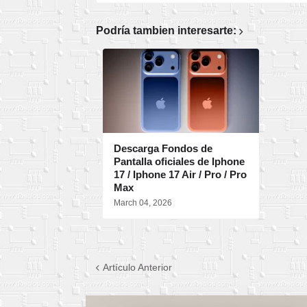
Podría tambien interesarte:
Descarga Fondos de
Pantalla oficiales de Iphone
17 / Iphone 17 Air / Pro / Pro
Max
March 04, 2026
Artículo Anterior