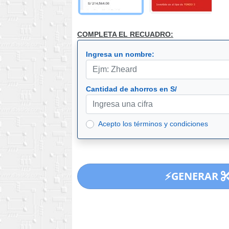
COMPLETA EL RECUADRO:
Ingresa un nombre:
Cantidad de ahorros en S/
Acepto los términos y condiciones