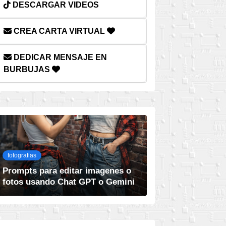
DESCARGAR VIDEOS
CREA CARTA VIRTUAL
DEDICAR MENSAJE EN
BURBUJAS
fotografias
Prompts para editar imagenes o
fotos usando Chat GPT o Gemini