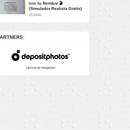
con tu Nombre 🎬
(Simulador Realista Gratis)
15 junio
ARTNERS:
Libreria de Imágenes