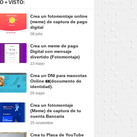
O + VISTO:
Crea un fotomontaje online
(meme) de captura de pago
digital
08 julio
Crea un meme de pago
Digital con mensaje
divertido (Fotomontaje)
23 mayo
Crea un DNI para mascotas
Online 🪪(documento de
identidad).
05 mayo
Crea un fotomontaje
(Meme) de captura de tu
cuenta Bancaria
25 noviembre
Crea tu Placa de YouTube