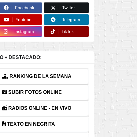
Facebook
Twitter
Youtube
Telegram
Instagram
TikTok
O + DESTACADO:
RANKING DE LA SEMANA
SUBIR FOTOS ONLINE
RADIOS ONLINE - EN VIVO
TEXTO EN NEGRITA