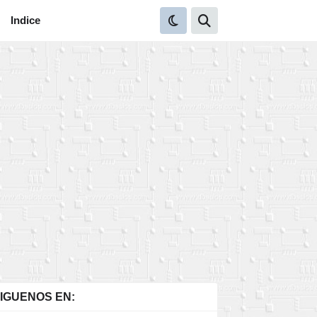
Indice
IGUENOS EN: