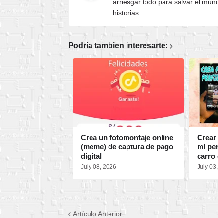
arriesgar todo para salvar el mun
historias.
Podría tambien interesarte:
Crea un fotomontaje online
Crear
(meme) de captura de pago
mi per
digital
carro 
July 08, 2026
July 03
Artículo Anterior