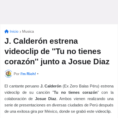
Inicio
Musica
J. Calderón estrena
videoclip de ''Tu no tienes
corazón'' junto a Josue Diaz
Por
I'm Rich!
•
El cantante peruano
J. Calderón
(Ex Zero Balas Péru) estrena
videoclip de su canción "
Tu no tienes corazón
" con la
colaboración de
Josue Diaz
. Ambos vienen realizando una
serie de presentaciones en diversas ciudades de Perú después
de una exitosa gira por México, donde se grabó este videoclip.