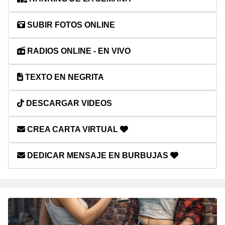
SUBIR FOTOS ONLINE
RADIOS ONLINE - EN VIVO
TEXTO EN NEGRITA
DESCARGAR VIDEOS
CREA CARTA VIRTUAL
DEDICAR MENSAJE EN BURBUJAS