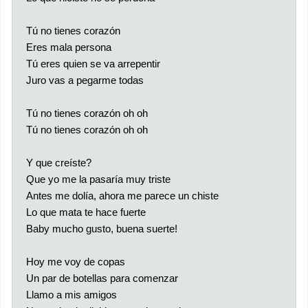
Tú no tienes corazón
Eres mala persona
Tú eres quien se va arrepentir
Juro vas a pegarme todas
Tú no tienes corazón oh oh
Tú no tienes corazón oh oh
Y que creíste?
Que yo me la pasaría muy triste
Antes me dolía, ahora me parece un chiste
Lo que mata te hace fuerte
Baby mucho gusto, buena suerte!
Hoy me voy de copas
Un par de botellas para comenzar
Llamo a mis amigos