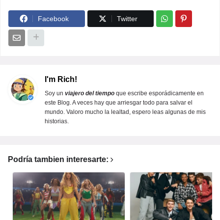
Facebook
Twitter
I'm Rich!
Soy un
viajero del tiempo
que escribe esporádicamente en
este Blog. A veces hay que arriesgar todo para salvar el
mundo. Valoro mucho la lealtad, espero leas algunas de mis
historias.
Podría tambien interesarte: