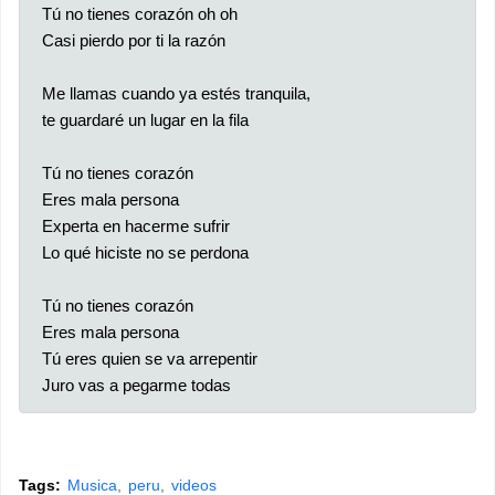
Tú no tienes corazón oh oh
Casi pierdo por ti la razón
Me llamas cuando ya estés tranquila,
te guardaré un lugar en la fila
Tú no tienes corazón
Eres mala persona
Experta en hacerme sufrir
Lo qué hiciste no se perdona
Tú no tienes corazón
Eres mala persona
Tú eres quien se va arrepentir
Juro vas a pegarme todas
Tags:
Musica
peru
videos