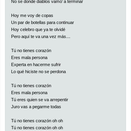
No se donde diablos vamo’ a terminar
Hoy me voy de copas
Un par de botellas para continuar
Hoy celebro que ya te olvidé
Pero aquí te va una vez más…
Tú no tienes corazón
Eres mala persona
Experta en hacerme sufrir
Lo qué hiciste no se perdona
Tú no tienes corazón
Eres mala persona
Tú eres quien se va arrepentir
Juro vas a pegarme todas
Tú no tienes corazón oh oh
Tú no tienes corazón oh oh