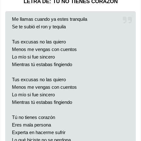
LETRA DE: TU NO TIENES CORAZON
Me llamas cuando ya estes tranquila
Se te subió el ron y tequila
Tus excusas no las quiero
Menos me vengas con cuentos
Lo mío si fue sincero
Mientras tú estabas fingiendo
Tus excusas no las quiero
Menos me vengas con cuentos
Lo mío si fue sincero
Mientras tú estabas fingiendo
Tú no tienes corazón
Eres mala persona
Experta en hacerme sufrir
Lo qué hiciste no se perdona