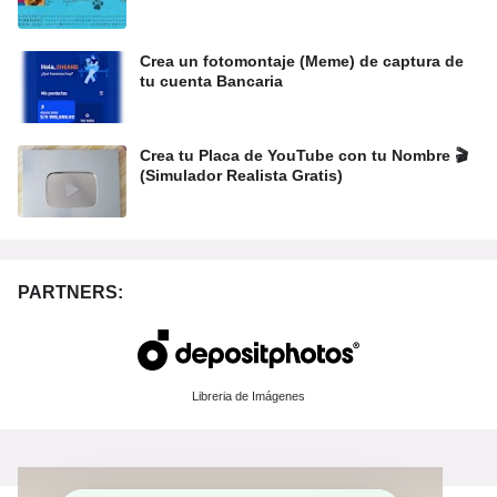
Crea un fotomontaje (Meme) de captura de
tu cuenta Bancaria
Crea tu Placa de YouTube con tu Nombre 🎬
(Simulador Realista Gratis)
PARTNERS:
Libreria de Imágenes