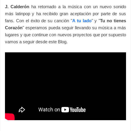
J. Calderón
ha retornado a la música con un nuevo sonido
más latinpop y ha recibido gran aceptación por parte de sus
fans. Con el éxito de su canción "
A tu lado
" y "
Tu no tienes
Corazón
" esperamos pueda seguir llevando su música a más
lugares y que continue con nuevos proyectos que por supuesto
vamos a seguir desde este Blog.