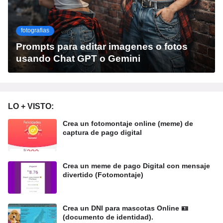
fotografias
Prompts para editar imagenes o fotos
usando Chat GPT o Gemini
LO + VISTO:
Crea un fotomontaje online (meme) de
captura de pago digital
Crea un meme de pago Digital con mensaje
divertido (Fotomontaje)
Crea un DNI para mascotas Online 🪪
(documento de identidad).