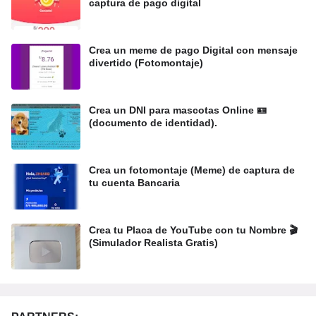
captura de pago digital
Crea un meme de pago Digital con mensaje
divertido (Fotomontaje)
Crea un DNI para mascotas Online 🪪
(documento de identidad).
Crea un fotomontaje (Meme) de captura de
tu cuenta Bancaria
Crea tu Placa de YouTube con tu Nombre 🎬
(Simulador Realista Gratis)