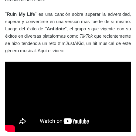
"
Ruin My Life
" es una canción sobre superar la adversidad,
superar y convertirse en una versión más fuerte de sí mismo.
Luego del éxito de "
Antidote
", el grupo sigue vigente con su
éxitos en diversas plataformas como
TikTok
que recientemente
se hizo tendencia un reto #ImJustAKid, un hit musical de este
género musical. Aquí el video: