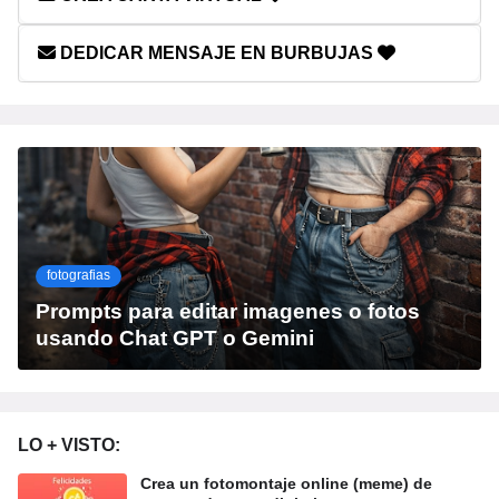
DEDICAR MENSAJE EN BURBUJAS
fotografias
Prompts para editar imagenes o fotos
usando Chat GPT o Gemini
LO + VISTO:
Crea un fotomontaje online (meme) de