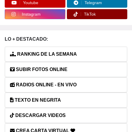
Youtube
Telegram
Instagram
TikTok
LO + DESTACADO:
RANKING DE LA SEMANA
SUBIR FOTOS ONLINE
RADIOS ONLINE - EN VIVO
TEXTO EN NEGRITA
DESCARGAR VIDEOS
CREA CARTA VIRTUAL