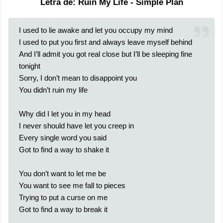
Letra de: Ruin My Life - Simple Plan
I used to lie awake and let you occupy my mind
I used to put you first and always leave myself behind
And I’ll admit you got real close but I’ll be sleeping fine
tonight
Sorry, I don’t mean to disappoint you
You didn’t ruin my life
Why did I let you in my head
I never should have let you creep in
Every single word you said
Got to find a way to shake it
You don’t want to let me be
You want to see me fall to pieces
Trying to put a curse on me
Got to find a way to break it