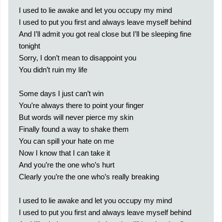
I used to lie awake and let you occupy my mind
I used to put you first and always leave myself behind
And I’ll admit you got real close but I’ll be sleeping fine
tonight
Sorry, I don’t mean to disappoint you
You didn’t ruin my life
Some days I just can’t win
You’re always there to point your finger
But words will never pierce my skin
Finally found a way to shake them
You can spill your hate on me
Now I know that I can take it
And you’re the one who’s hurt
Clearly you’re the one who’s really breaking
I used to lie awake and let you occupy my mind
I used to put you first and always leave myself behind