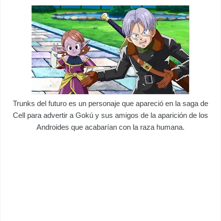
Trunks del futuro es un personaje que apareció en la saga de
Cell para advertir a Gokú y sus amigos de la aparición de los
Androides que acabarían con la raza humana.