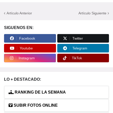
Artículo Anterior
Artículo Siguiente
SIGUENOS EN:
Facebook
Twitter
Youtube
Telegram
Instagram
TikTok
LO + DESTACADO:
RANKING DE LA SEMANA
SUBIR FOTOS ONLINE