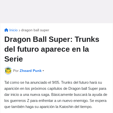
Inicio
dragon ball super
Dragon Ball Super: Trunks
del futuro aparece en la
Serie
Por
Zheard Punk
•
Tal como se ha anunciado el 9/05. Trunks del futuro hará su
aparición en los próximos capítulos de Dragon ball Super para
dar inicio a una nueva saga. Básicamente buscará la ayuda de
los guerreros Z para enfrentar a un nuevo enemigo. Se espera
que también haga su aparición la Kaioshin del tiempo.