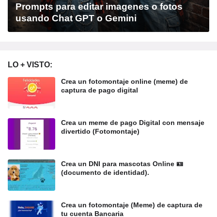
Prompts para editar imagenes o fotos
usando Chat GPT o Gemini
LO + VISTO:
Crea un fotomontaje online (meme) de
captura de pago digital
Crea un meme de pago Digital con mensaje
divertido (Fotomontaje)
Crea un DNI para mascotas Online 🪪
(documento de identidad).
Crea un fotomontaje (Meme) de captura de
tu cuenta Bancaria