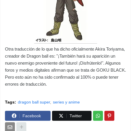
Otra traducción de lo que ha dicho oficialmente Akira Toriyama,
creador de Dragon ball es: "¡También hará su aparición un
nuevo enemigo proveniente del futuro! ¡Disfrútenlo!". Algunos
foros y medios digitales afirman que se trata de GOKU BLACK.
Pero esto aún no ha sido confirmado al 100% o puede tener
errores de traducción.
Tags:
dragon ball super
series y anime
Facebook
Twitter