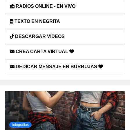
RADIOS ONLINE - EN VIVO
TEXTO EN NEGRITA
DESCARGAR VIDEOS
CREA CARTA VIRTUAL
DEDICAR MENSAJE EN BURBUJAS
fotografias