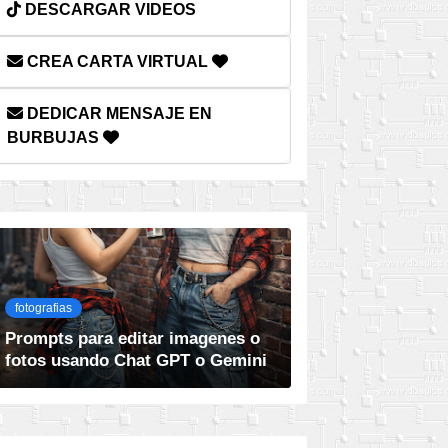
DESCARGAR VIDEOS
CREA CARTA VIRTUAL
DEDICAR MENSAJE EN
BURBUJAS
fotografias
Prompts para editar imagenes o
fotos usando Chat GPT o Gemini