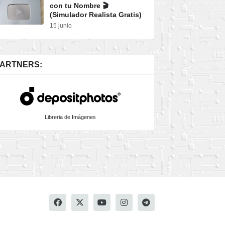
con tu Nombre 🎬
(Simulador Realista Gratis)
15 junio
ARTNERS:
Libreria de Imágenes