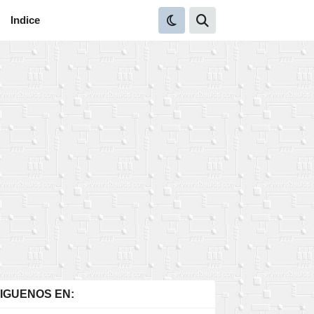
Indice
IGUENOS EN: