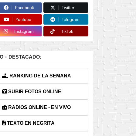
Facebook
Twitter
Youtube
Telegram
Instagram
TikTok
O + DESTACADO:
RANKING DE LA SEMANA
SUBIR FOTOS ONLINE
RADIOS ONLINE - EN VIVO
TEXTO EN NEGRITA