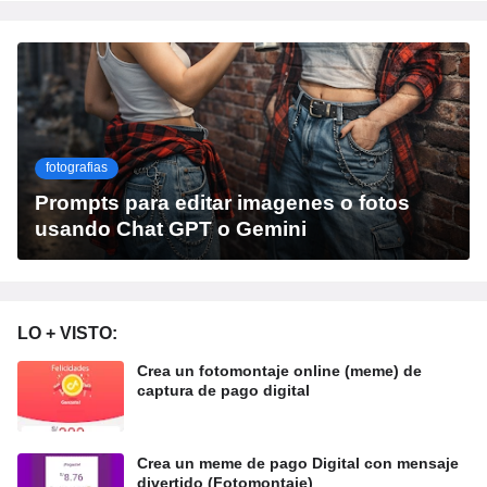
fotografias
Prompts para editar imagenes o fotos
usando Chat GPT o Gemini
LO + VISTO:
Crea un fotomontaje online (meme) de
captura de pago digital
Crea un meme de pago Digital con mensaje
divertido (Fotomontaje)