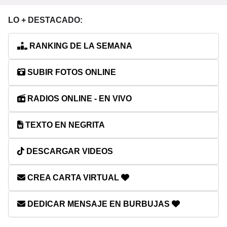
LO + DESTACADO:
RANKING DE LA SEMANA
SUBIR FOTOS ONLINE
RADIOS ONLINE - EN VIVO
TEXTO EN NEGRITA
DESCARGAR VIDEOS
CREA CARTA VIRTUAL
DEDICAR MENSAJE EN BURBUJAS