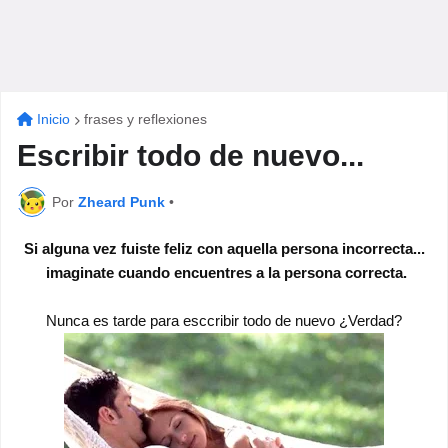
Inicio
frases y reflexiones
Escribir todo de nuevo...
Por
Zheard Punk
•
Si alguna vez fuiste feliz con aquella persona incorrecta...
imaginate cuando encuentres a la persona correcta.
Nunca es tarde para esccribir todo de nuevo ¿Verdad?