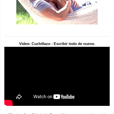
Video: Cuchillazo - Escribir todo de nuevo.