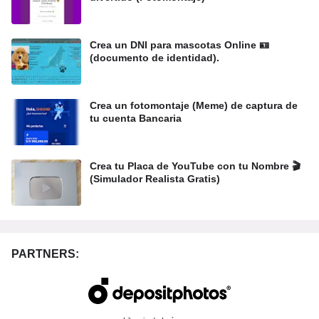
Crea un DNI para mascotas Online 🪪
(documento de identidad).
Crea un fotomontaje (Meme) de captura de
tu cuenta Bancaria
Crea tu Placa de YouTube con tu Nombre 🎬
(Simulador Realista Gratis)
PARTNERS: