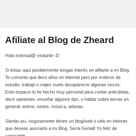
Afiliate al Blog de Zheard
Hola estimad@ visitante :D
Si éstas aquí posiblemente tengas interés en afiliarte a mi Blog.
Te comento que llevo años en internet pero por motivos de
estudio, trabajo o viajes suelo desaparecer algunas veces.
Este espacio lo he hecho muy personal para contar anécdotas,
decir opiniones, enseñar algunos tips, o hablar sobre temas en
general: anime, series, música, artistas.
Siendo así, seguramente tienes un blog/web o sitio en internet
que deseas asociarlo a mi Blog. Sería Genial! Yo feliz de
conocerte.