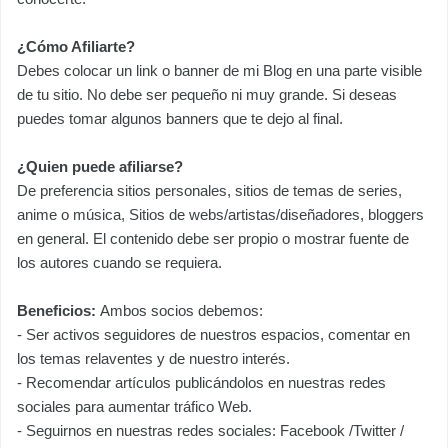
¿Cómo Afiliarte?
Debes colocar un link o banner de mi Blog en una parte visible
de tu sitio. No debe ser pequeño ni muy grande. Si deseas
puedes tomar algunos banners que te dejo al final.
¿Quien puede afiliarse?
De preferencia sitios personales, sitios de temas de series,
anime o música, Sitios de webs/artistas/diseñadores, bloggers
en general. El contenido debe ser propio o mostrar fuente de
los autores cuando se requiera.
Beneficios:
Ambos socios debemos:
- Ser activos seguidores de nuestros espacios, comentar en
los temas relaventes y de nuestro interés.
- Recomendar artículos publicándolos en nuestras redes
sociales para aumentar tráfico Web.
- Seguirnos en nuestras redes sociales: Facebook /Twitter /