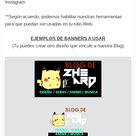
Instagram
**Según acuerdo, podemos habilitar nuestras herramientas
para que puedan ser usadas en tu sitio Web.
EJEMPLOS DE BANNERS A USAR
(Tu puedes crear otro diseño que vincule a nuestra Blog)