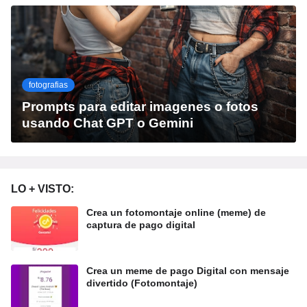
fotografias
Prompts para editar imagenes o fotos
usando Chat GPT o Gemini
LO + VISTO:
Crea un fotomontaje online (meme) de
captura de pago digital
Crea un meme de pago Digital con mensaje
divertido (Fotomontaje)