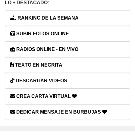
LO + DESTACADO:
RANKING DE LA SEMANA
SUBIR FOTOS ONLINE
RADIOS ONLINE - EN VIVO
TEXTO EN NEGRITA
DESCARGAR VIDEOS
CREA CARTA VIRTUAL
DEDICAR MENSAJE EN BURBUJAS