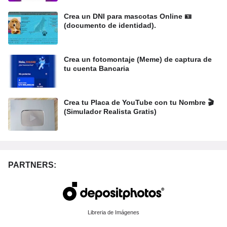
Crea un DNI para mascotas Online 🪪
(documento de identidad).
Crea un fotomontaje (Meme) de captura de
tu cuenta Bancaria
Crea tu Placa de YouTube con tu Nombre 🎬
(Simulador Realista Gratis)
PARTNERS:
Libreria de Imágenes