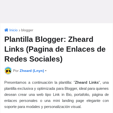
Inicio
blogger
Plantilla Blogger: Zheard
Links (Pagina de Enlaces de
Redes Sociales)
Por
Zheard (Lnyn)
•
Presentamos a continuación la plantilla: "
Zheard Links
", una
plantilla exclusiva y optimizada para Blogger, ideal para quienes
desean crear una web tipo Link in Bio, portafolio, página de
enlaces personales o una mini landing page elegante con
soporte para modales y personalización visual.