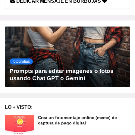
DEDICAR MENSAJE EN BURBUJAS
fotografias
Prompts para editar imagenes o fotos
usando Chat GPT o Gemini
LO + VISTO:
Crea un fotomontaje online (meme) de
captura de pago digital