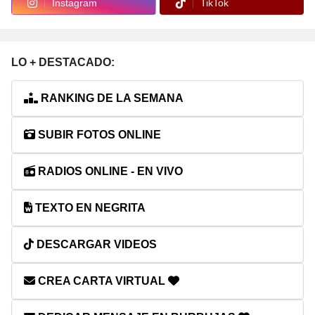
Instagram
TikTok
LO + DESTACADO:
RANKING DE LA SEMANA
SUBIR FOTOS ONLINE
RADIOS ONLINE - EN VIVO
TEXTO EN NEGRITA
DESCARGAR VIDEOS
CREA CARTA VIRTUAL