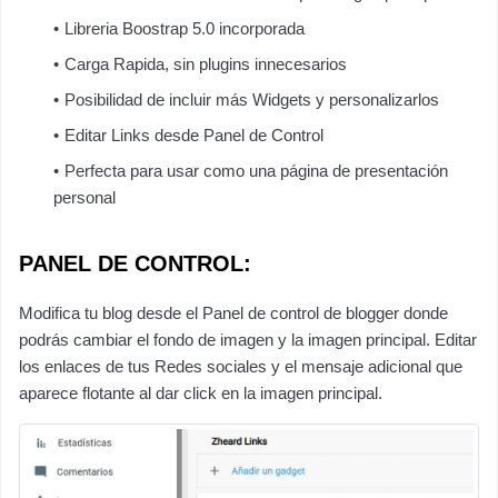
Libreria Boostrap 5.0 incorporada
Carga Rapida, sin plugins innecesarios
Posibilidad de incluir más Widgets y personalizarlos
Editar Links desde Panel de Control
Perfecta para usar como una página de presentación
personal
PANEL DE CONTROL:
Modifica tu blog desde el Panel de control de blogger donde
podrás cambiar el fondo de imagen y la imagen principal. Editar
los enlaces de tus Redes sociales y el mensaje adicional que
aparece flotante al dar click en la imagen principal.