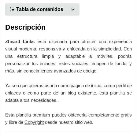
Tabla de contenidos
Descripción
Zheard Links
está diseñada para ofrecer una experiencia
visual moderna, responsiva y enfocada en la simplicidad. Con
una estructura limpia y adaptable a móviles, podrás
personalizar tus enlaces, redes sociales, imagen de fondo, y
más, sin conocimientos avanzados de código.
Ya sea que quieras usarla como página de inicio, como perfil de
enlaces o como parte de un blog existente, esta plantilla se
adapta a tus necesidades..
Esta plantilla premium puedes obtenerla completamente gratis
y libre de
Copyright
desde nuestro sitio web.