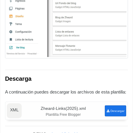
Descarga
A continuación puedes descargar los archivos de esta plantilla:
Zheard-Links(2025).xml
Descargar
Plantilla Free Blogger