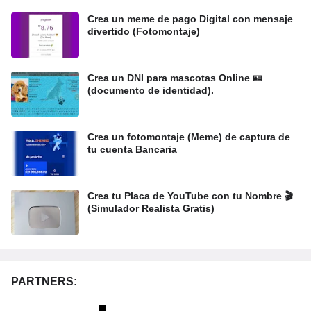
Crea un meme de pago Digital con mensaje
divertido (Fotomontaje)
Crea un DNI para mascotas Online 🪪
(documento de identidad).
Crea un fotomontaje (Meme) de captura de
tu cuenta Bancaria
Crea tu Placa de YouTube con tu Nombre 🎬
(Simulador Realista Gratis)
PARTNERS: