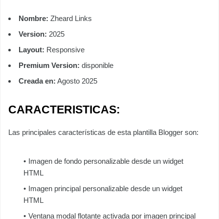
Nombre:
Zheard Links
Version:
2025
Layout:
Responsive
Premium Version:
disponible
Creada en:
Agosto 2025
CARACTERISTICAS:
Las principales características de esta plantilla Blogger son:
Imagen de fondo personalizable desde un widget
HTML
Imagen principal personalizable desde un widget
HTML
Ventana modal flotante activada por imagen principal