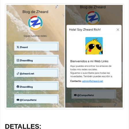
DETALLES: