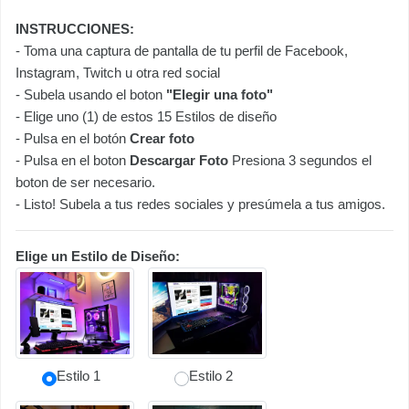
INSTRUCCIONES:
- Toma una captura de pantalla de tu perfil de Facebook,
Instagram, Twitch u otra red social
- Subela usando el boton
"Elegir una foto"
- Elige uno (1) de estos 15 Estilos de diseño
- Pulsa en el botón
Crear foto
- Pulsa en el boton
Descargar Foto
Presiona 3 segundos el
boton de ser necesario.
- Listo! Subela a tus redes sociales y presúmela a tus amigos.
Elige un Estilo de Diseño:
Estilo 1
Estilo 2