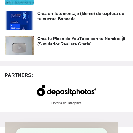
Crea un fotomontaje (Meme) de captura de
tu cuenta Bancaria
Crea tu Placa de YouTube con tu Nombre 🎬
(Simulador Realista Gratis)
PARTNERS:
Libreria de Imágenes