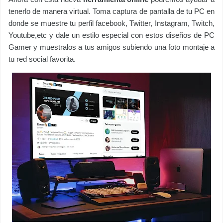
tenerlo de manera virtual. Toma captura de pantalla de tu PC en
donde se muestre tu perfil facebook, Twitter, Instagram, Twitch,
Youtube,etc y dale un estilo especial con estos diseños de PC
Gamer y muestralos a tus amigos subiendo una foto montaje a
tu red social favorita.