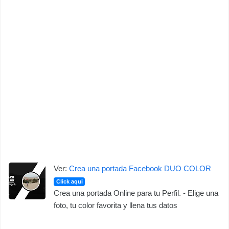
Ver:
Crea una portada Facebook DUO COLOR
Click aqui
Crea una portada Online para tu Perfil. - Elige una
foto, tu color favorita y llena tus datos