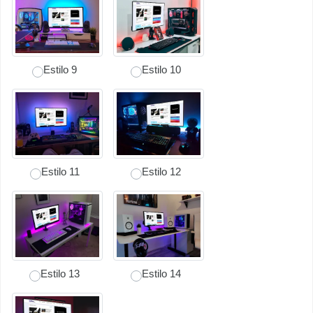
Estilo 9
Estilo 10
Estilo 11
Estilo 12
Estilo 13
Estilo 14