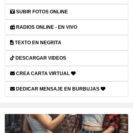
SUBIR FOTOS ONLINE
RADIOS ONLINE - EN VIVO
TEXTO EN NEGRITA
DESCARGAR VIDEOS
CREA CARTA VIRTUAL
DEDICAR MENSAJE EN BURBUJAS