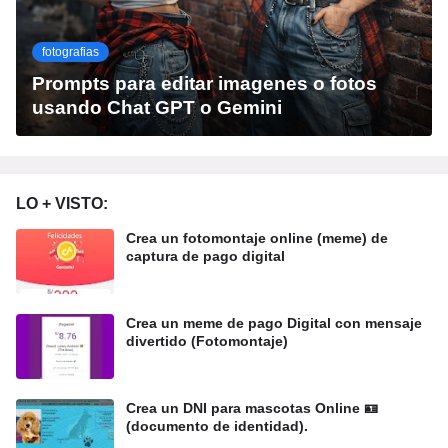
fotografias
Prompts para editar imagenes o fotos
usando Chat GPT o Gemini
LO + VISTO:
Crea un fotomontaje online (meme) de
captura de pago digital
Crea un meme de pago Digital con mensaje
divertido (Fotomontaje)
Crea un DNI para mascotas Online 🪪
(documento de identidad).