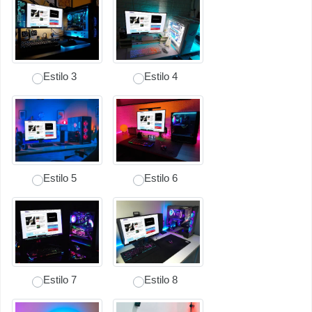
Estilo 3
Estilo 4
Estilo 5
Estilo 6
Estilo 7
Estilo 8