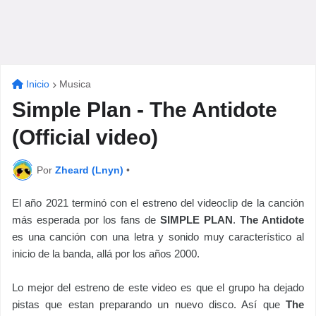
Inicio
Musica
Simple Plan - The Antidote
(Official video)
Por
Zheard (Lnyn)
•
El año 2021 terminó con el estreno del videoclip de la canción
más esperada por los fans de
SIMPLE PLAN
.
The Antidote
es una canción con una letra y sonido muy característico al
inicio de la banda, allá por los años 2000.
Lo mejor del estreno de este video es que el grupo ha dejado
pistas que estan preparando un nuevo disco. Así que
The