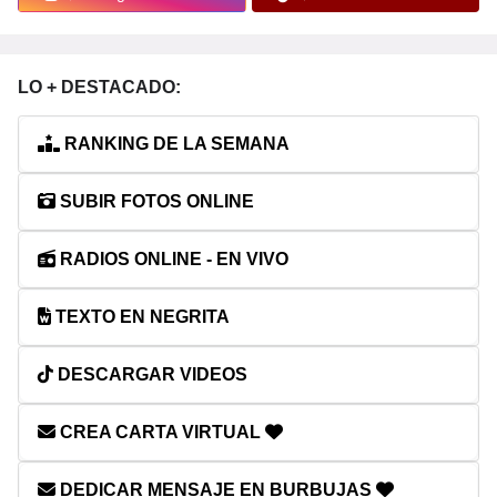
LO + DESTACADO:
RANKING DE LA SEMANA
SUBIR FOTOS ONLINE
RADIOS ONLINE - EN VIVO
TEXTO EN NEGRITA
DESCARGAR VIDEOS
CREA CARTA VIRTUAL
DEDICAR MENSAJE EN BURBUJAS