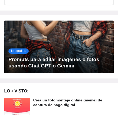
fotografias
Prompts para editar imagenes o fotos
usando Chat GPT o Gemini
LO + VISTO:
Crea un fotomontaje online (meme) de
captura de pago digital