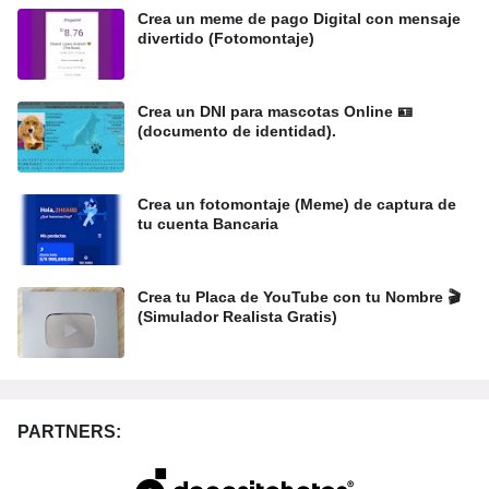
Crea un meme de pago Digital con mensaje
divertido (Fotomontaje)
Crea un DNI para mascotas Online 🪪
(documento de identidad).
Crea un fotomontaje (Meme) de captura de
tu cuenta Bancaria
Crea tu Placa de YouTube con tu Nombre 🎬
(Simulador Realista Gratis)
PARTNERS: