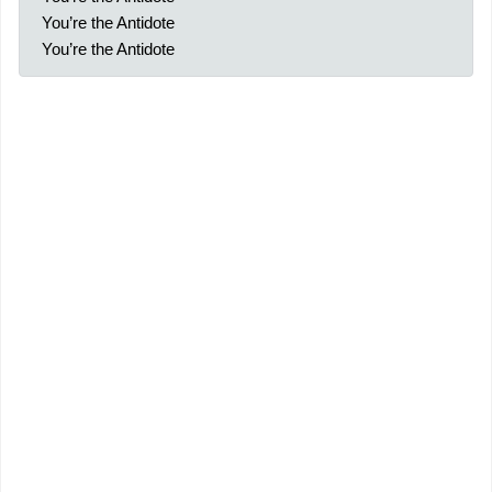
You’re the Antidote
You’re the Antidote